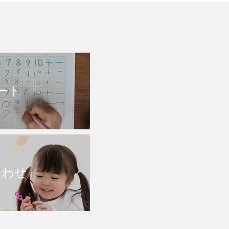
ート
合わせ