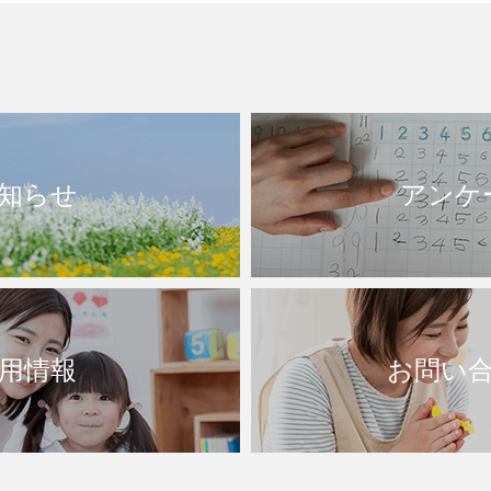
知らせ
アンケ
用情報
お問い