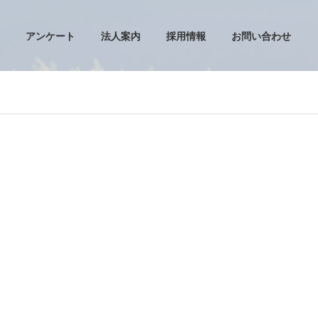
アンケート
法人案内
採用情報
お問い合わせ