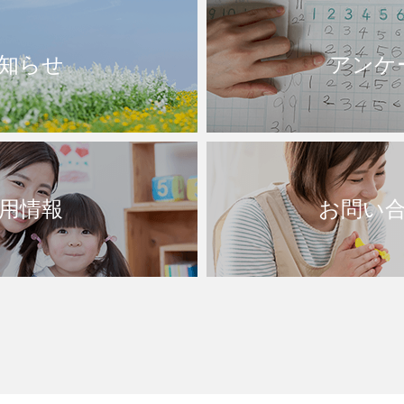
知らせ
アンケ
用情報
お問い