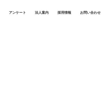
アンケート
法人案内
採用情報
お問い合わせ