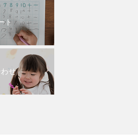
ート
合わせ