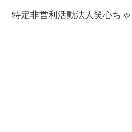
特定非営利活動法人笑心ちゃ