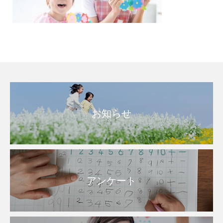
お知らせ
アンケート