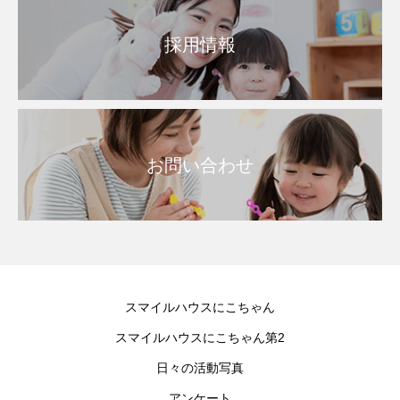
採用情報
お問い合わせ
スマイルハウスにこちゃん
スマイルハウスにこちゃん第2
日々の活動写真
アンケート