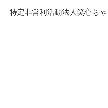
特定非営利活動法人笑心ちゃ