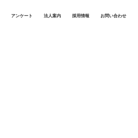
アンケート
法人案内
採用情報
お問い合わせ