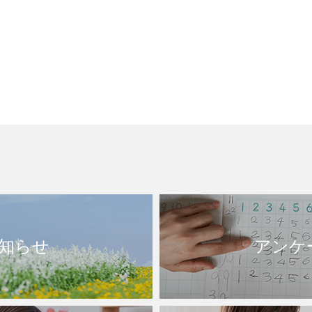
知らせ
アンケ