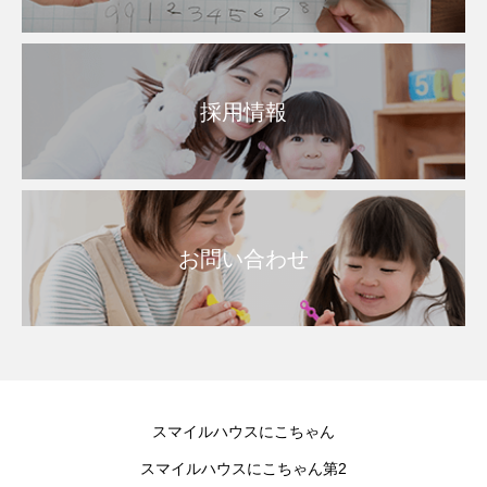
採用情報
お問い合わせ
スマイルハウスにこちゃん
スマイルハウスにこちゃん第2