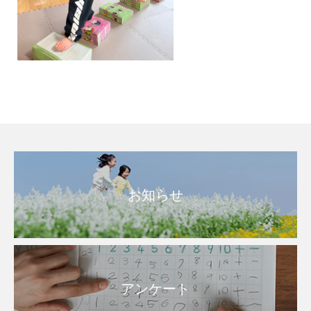
お知らせ
アンケート